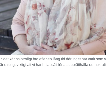
det känns otroligt bra efter en lång tid där inget har varit som v
 otroligt viktigt att vi har hittat sätt för att upprätthålla demo