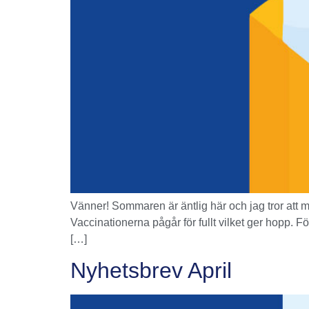
Vänner! Sommaren är äntlig här och jag tror att m
Vaccinationerna pågår för fullt vilket ger hopp.
[…]
Nyhetsbrev April