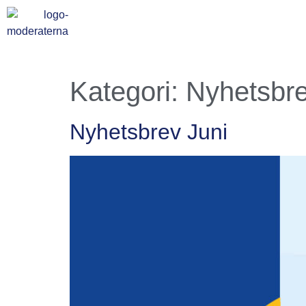
Kategori:
Nyhetsbr
Nyhetsbrev Juni