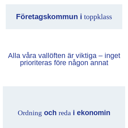
Företagskommun i
toppklass
Alla våra vallöften är viktiga – inget
prioriteras före någon annat
och
i ekonomin
Ordning
reda