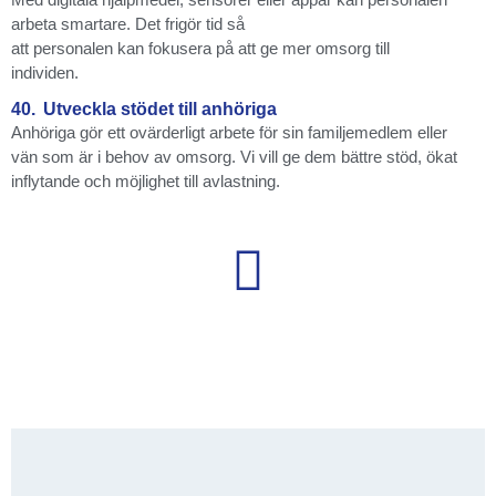
arbeta smartare. Det frigör tid så
att personalen kan fokusera på att ge mer omsorg till
individen.
40.
Utveckla stödet till anhöriga
Anhöriga gör ett ovärderligt arbete för sin familjemedlem eller
vän som är i behov av omsorg. Vi vill ge dem bättre stöd, ökat
inflytande och möjlighet till avlastning.