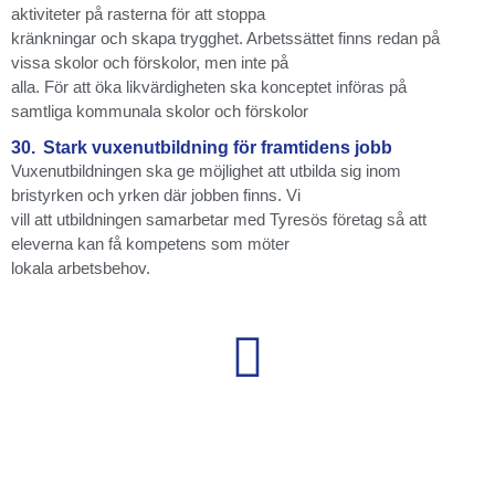
aktiviteter på rasterna för att stoppa
kränkningar och skapa trygghet. Arbetssättet finns redan på
vissa skolor och förskolor, men inte på
alla. För att öka likvärdigheten ska konceptet införas på
samtliga kommunala skolor och förskolor
30.
Stark vuxenutbildning för framtidens jobb
Vuxenutbildningen ska ge möjlighet att utbilda sig inom
bristyrken och yrken där jobben finns. Vi
vill att utbildningen samarbetar med Tyresös företag så att
eleverna kan få kompetens som möter
lokala arbetsbehov.