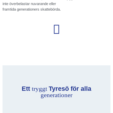
inte överbelastar nuvarande eller
framtida generationers skattebörda.
Ett
Tyresö för alla
tryggt
generationer