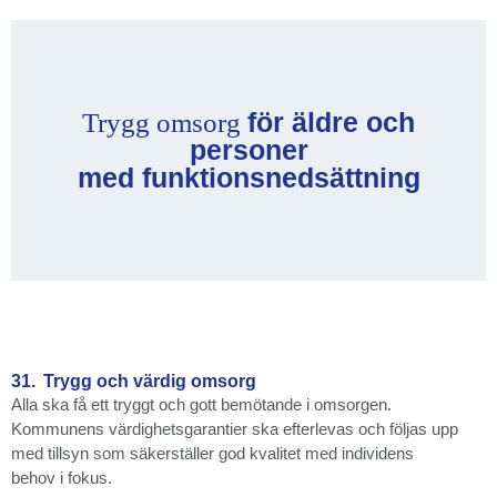
för äldre och
Trygg omsorg
personer
med funktionsnedsättning
31.
Trygg och värdig omsorg
Alla ska få ett tryggt och gott bemötande i omsorgen.
Kommunens värdighetsgarantier ska efterlevas och följas upp
med tillsyn som säkerställer god kvalitet med individens
behov i fokus.