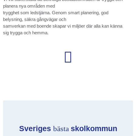
planera nya områden med
trygghet som ledstjärna. Genom smart planering, god
belysning, säkra gångvägar och
samverkan med boende skapar vi miljöer där alla kan känna
sig trygga och hemma.
Sveriges
skolkommun
bästa