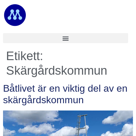
Etikett:
Skärgårdskommun
Båtlivet är en viktig del av en
skärgårdskommun