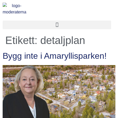
Etikett:
detaljplan
Bygg inte i Amaryllisparken!