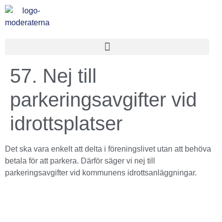
57. Nej till
parkeringsavgifter vid
idrottsplatser
Det ska vara enkelt att delta i föreningslivet utan att behöva
betala för att parkera. Därför säger vi nej till
parkeringsavgifter vid kommunens idrottsanläggningar.