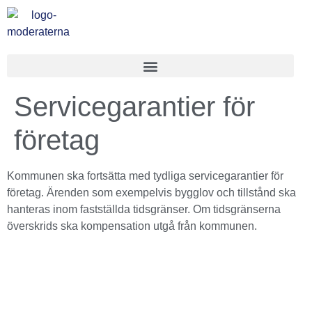
Servicegarantier för
företag
Kommunen ska fortsätta med tydliga servicegarantier för
företag. Ärenden som exempelvis bygglov och tillstånd ska
hanteras inom fastställda tidsgränser. Om tidsgränserna
överskrids ska kompensation utgå från kommunen.