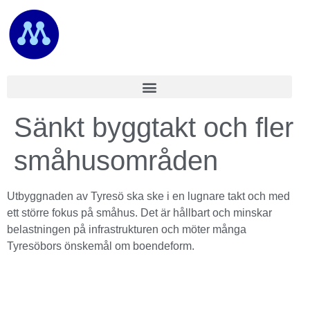
Sänkt byggtakt och fler
småhusområden
Utbyggnaden av Tyresö ska ske i en lugnare takt och med
ett större fokus på småhus. Det är hållbart och minskar
belastningen på infrastrukturen och möter många
Tyresöbors önskemål om boendeform.