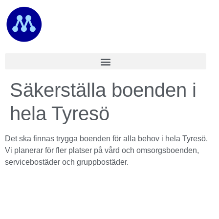
Säkerställa boenden i
hela Tyresö
Det ska finnas trygga boenden för alla behov i hela Tyresö.
Vi planerar för fler platser på vård och omsorgsboenden,
servicebostäder och gruppbostäder.