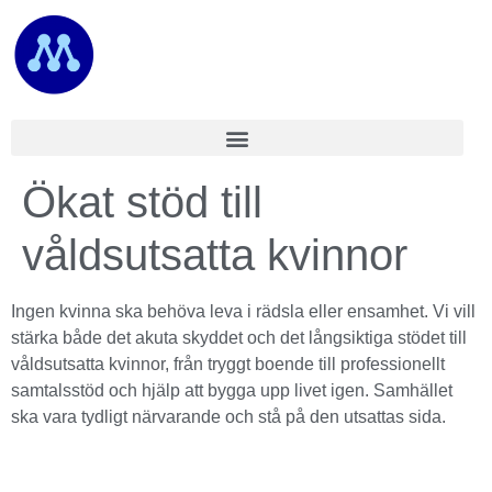
Ökat stöd till
våldsutsatta kvinnor
Ingen kvinna ska behöva leva i rädsla eller ensamhet. Vi vill
stärka både det akuta skyddet och det långsiktiga stödet till
våldsutsatta kvinnor, från tryggt boende till professionellt
samtalsstöd och hjälp att bygga upp livet igen. Samhället
ska vara tydligt närvarande och stå på den utsattas sida.