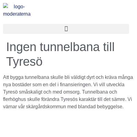
Ingen tunnelbana till
Tyresö
Att bygga tunnelbana skulle bli väldigt dyrt och kräva många
nya bostäder som en del i finansieringen. Vi vill utveckla
Tyresö småskaligt och med omsorg. Tunnelbana och
flerhöghus skulle förändra Tyresös karaktär till det sämre. Vi
värnar vår skärgårdskommun med blandad bebyggelse.