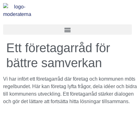
Ett företagarråd för
bättre samverkan
Vi har infört ett företagarråd där företag och kommunen möts
regelbundet. Här kan företag lyfta frågor, dela idéer och bidra
till kommunens utveckling. Ett företagarråd stärker dialogen
och gör det lättare att fortsätta hitta lösningar tillsammans.