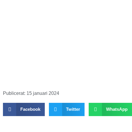
Publicerat:
15 januari 2024
Facebook
Twitter
WhatsApp