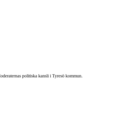
deraternas politiska kansli i Tyresö kommun.