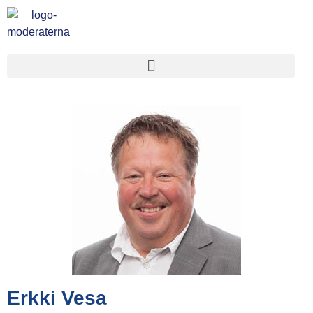
Erkki Vesa