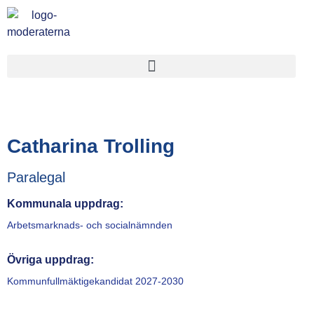
Catharina Trolling
Paralegal
Kommunala uppdrag:
Arbetsmarknads- och socialnämnden
Övriga uppdrag:
Kommunfullmäktigekandidat 2027-2030