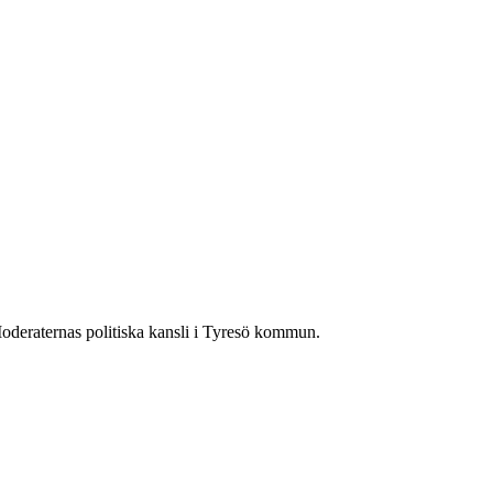
deraternas politiska kansli i Tyresö kommun.