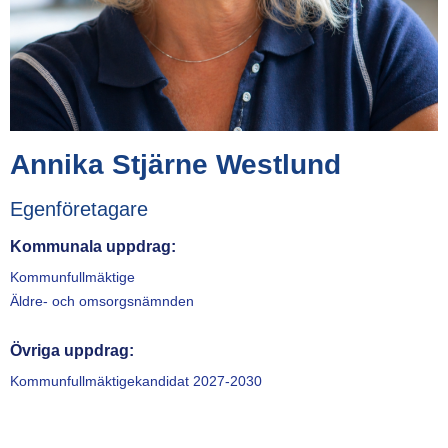
Annika Stjärne Westlund
Egenföretagare
Kommunala uppdrag:
Kommunfullmäktige
Äldre- och omsorgsnämnden
Övriga uppdrag:
Kommunfullmäktigekandidat 2027-2030