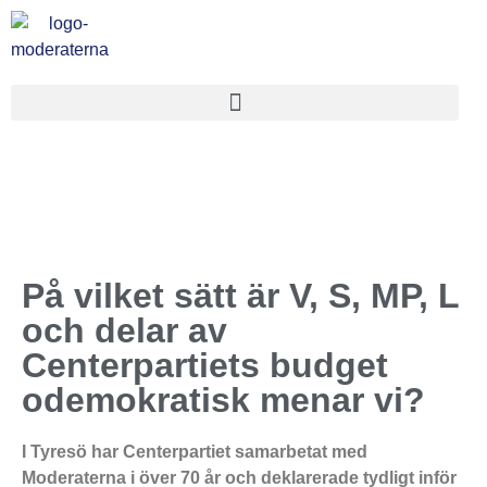
På vilket sätt är V, S, MP, L
och delar av
Centerpartiets budget
odemokratisk menar vi?
I Tyresö har Centerpartiet samarbetat med
Moderaterna i över 70 år och deklarerade tydligt inför