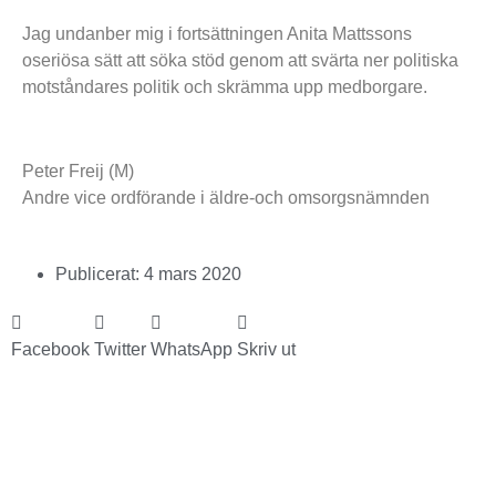
Jag undanber mig i fortsättningen Anita Mattssons
oseriösa sätt att söka stöd genom att svärta ner politiska
motståndares politik och skrämma upp medborgare.
Peter Freij (M)
Andre vice ordförande i äldre-och omsorgsnämnden
Publicerat:
4 mars 2020
Facebook
Twitter
WhatsApp
Skriv ut