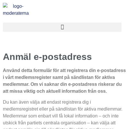
Anmäl e-postadress
Använd detta formulär för att registrera din e-postadress
i vårt medlemsregister samt på sändlistan för aktiva
medlemmar. Om vi saknar din e-postadress riskerar du
att missa viktig och aktuell information från oss.
Du kan även välja att endast registrera dig i
medlemsregistret eller på sändlistan för aktiva medlemmar.
Medlemmar som enbart vill få lokal information – och inte
utskick från partiets centrala organisation – kan välja att