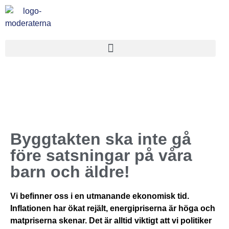
Byggtakten ska inte gå
före satsningar på våra
barn och äldre!
Vi befinner oss i en
utmanande ekonomisk tid.
Inflationen har ökat rejält, energipriserna är höga
och
matpriserna skenar. Det är alltid viktigt att vi politiker