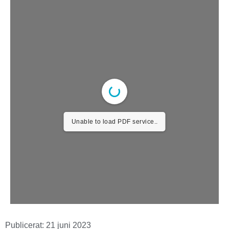
Unable to load PDF service..
Publicerat:
21 juni 2023