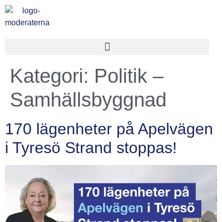
Kategori:
Politik –
Samhällsbyggnad
170 lägenheter på Apelvägen
i Tyresö Strand stoppas!