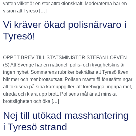
vatten vilket är en stor attraktionskraft. Moderaterna har en
vision att Tyresö […]
Vi kräver ökad polisnärvaro i
Tyresö!
ÖPPET BREV TILL STATSMINISTER STEFAN LÖFVEN
(S) Att Sverige har en nationell polis- och trygghetskris är
ingen nyhet. Sommarens rubriker bekräftar att Tyresö även
blir mer och mer brottsutsatt. Polisen måste få förutsättningar
att fokusera på sina kärnuppgifter, att förebygga, ingripa mot,
utreda och klara upp brott. Polisens mål är att minska
brottsligheten och öka […]
Nej till utökad masshantering
i Tyresö strand